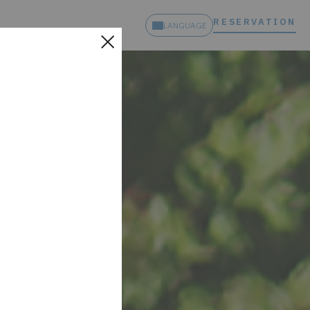
RESERVATION
LANGUAGE